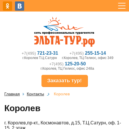
721-23-31
255-15-14
+7(495)
+7(495)
г.Королев Т.Ц.Сатурн
г.Королев, ТЦ Гелиос, офис 349
125-20-50
+7(495)
г.Королев, ТЦ Гелиос, офис 248а
Заказать тур!
Главная
Контакты
Королев
Королев
г. Королев,пр-кт., Космонавтов, д.15, Т.Ц.Сатурн, оф. 1-
15, 2 этаж