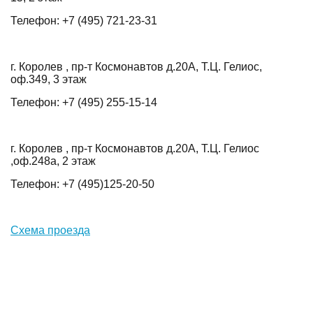
Телефон: +7
(495) 721-23-31
г. Королев , пр-т Космонавтов д.20А, Т.Ц. Гелиос,
оф.349, 3 этаж
Телефон: +7
(495) 255-15-14
г. Королев , пр-т Космонавтов д.20А, Т.Ц. Гелиос
,оф.248а, 2 этаж
Телефон: +7 (495)125-20-50
Схема проезда