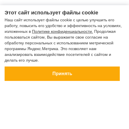
Этот сайт использует файлы cookie
Наш сайт использует файлы cookie с целью улучшить его
работу, повысить его удобство и эффективность на условиях,
изложенных в
Политике конфиденциальности.
Продолжая
пользоваться сайтом, Вы выражаете свое согласие на
обработку персональных с использованием метрической
программы Яндекс.Метрика. Это позволяет нам
анализировать взаимодействие посетителей с сайтом и
делать его лучше.
Принять
ЭЛЬТА-ТУР.рф
© 2026 Все права защищены
Пользовательское соглашение
Политика конфиденциальности