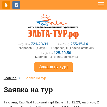
721-23-31
255-15-14
+7(495)
+7(495)
г.Королев Т.Ц.Сатурн
г.Королев, ТЦ Гелиос, офис 349
125-20-50
+7(495)
г.Королев, ТЦ Гелиос, офис 248а
Заказать тур!
Главная
Заявка на тур
Заявка на тур
Таиланд, Као Лак! Горящий тур! Вылет: 15.12.23, на 8 ноч, 2