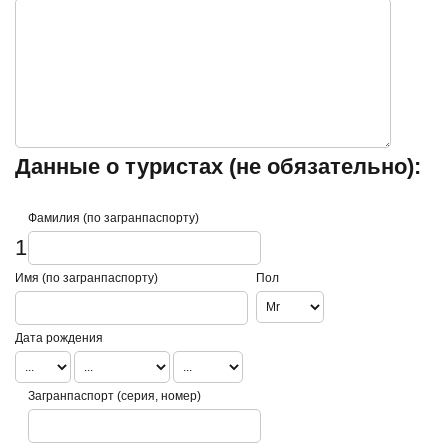
Данные о туристах (не обязательно):
Фамилия (по загранпаспорту)
1
Имя (по загранпаспорту)
Пол
Дата рождения
Загранпаспорт (серия, номер)