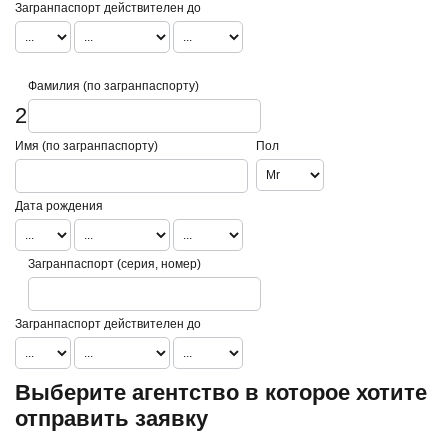
Загранпаспорт действителен до
Фамилия (по загранпаспорту)
2
Имя (по загранпаспорту)
Пол
Дата рождения
Загранпаспорт (серия, номер)
Загранпаспорт действителен до
Выберите агентство в которое хотите
отправить заявку