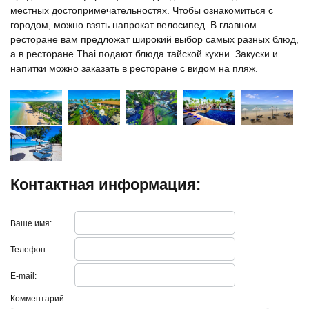
местных достопримечательностях. Чтобы ознакомиться с
городом, можно взять напрокат велосипед. В главном
ресторане вам предложат широкий выбор самых разных блюд,
а в ресторане Thai подают блюда тайской кухни. Закуски и
напитки можно заказать в ресторане с видом на пляж.
Контактная информация:
Ваше имя:
Телефон:
E-mail:
Комментарий: