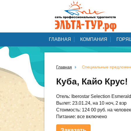
ГЛАВНАЯ
КОМПАНИЯ
ГОРЯ
Главная
Специальные предложен
Куба, Кайо Крус!
Отель: Iberostar Selection Esmerald
Вылет: 23.01.24, на 10 ноч, 2 взр
Стоимость: 124 00 руб. на челове
Питание: все включено
Заказать