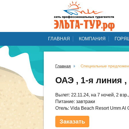
ГЛАВНАЯ
КОМПАНИЯ
ГОРЯ
Главная
Специальные предложен
ОАЭ , 1-я линия 
Вылет: 22.11.24, на 7 ночей, 2 взр
Питание: завтраки
Отель: Vida Beach Resort Umm Al 
Заказать