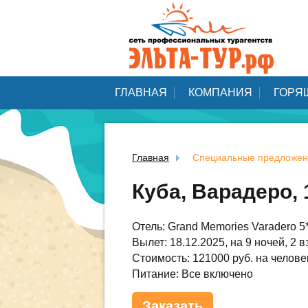
ГЛАВНАЯ
КОМПАНИЯ
ГОРЯ
Главная
Специальные предложен
Куба, Варадеро, 
Отель: Grand Memories Varadero 5
Вылет: 18.12.2025, на 9 ночей, 2 в
Стоимость: 121000 руб. на челове
Питание: Все включено
Заказать